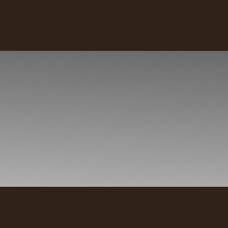
Kaffees
Rezepte
Nachhaltigkeit