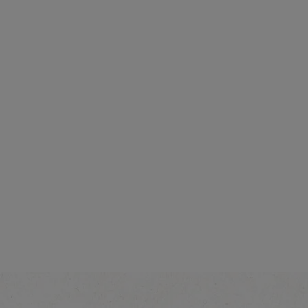
Intensiteit