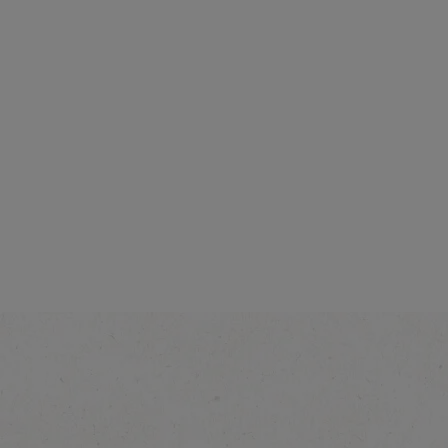
Intensiteit