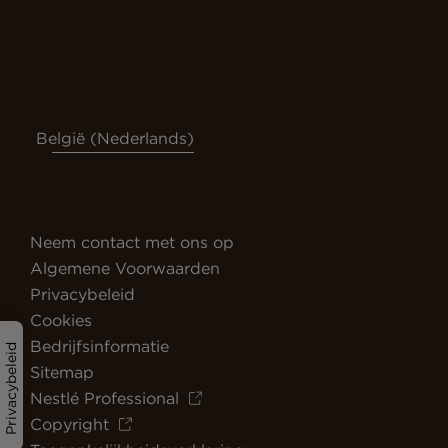
België (Nederlands)
Neem contact met ons op
Algemene Voorwaarden
Privacybeleid
Cookies
Bedrijfsinformatie
Privacybeleid
Sitemap
Nestlé Professional
Copyright