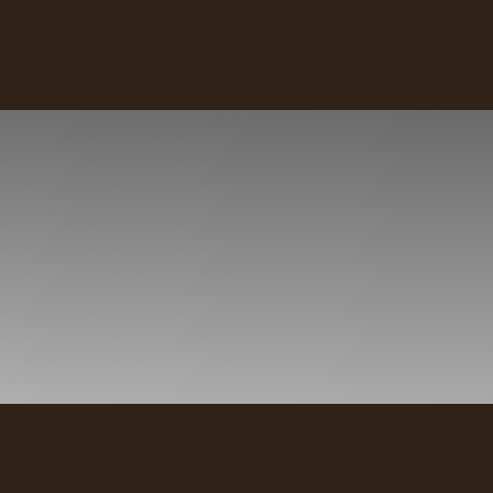
Nuestros cafés
Recetas
Sostenibilidad