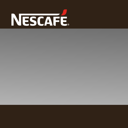
Home
Iniciar Sesión