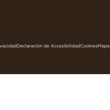
ivacidad
Declaración de Accesibilidad
Cookies
Mapa 