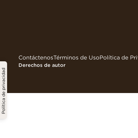
Contáctenos
Términos de Uso
Política de Pr
Derechos de autor
Política de privacidad