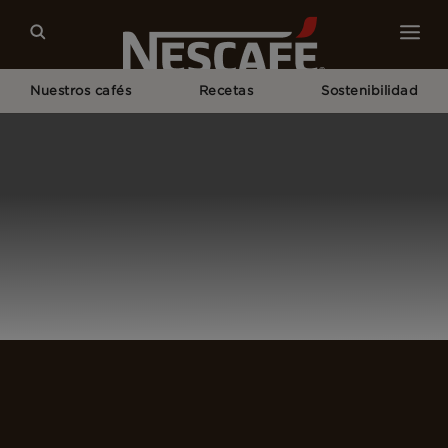
Nuestros cafés
Recetas
Sostenibilidad
Home
Login