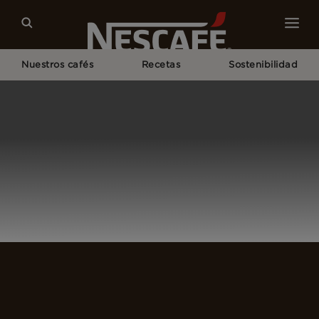
Nuestros cafés
Recetas
Sostenibilidad
Home
Login