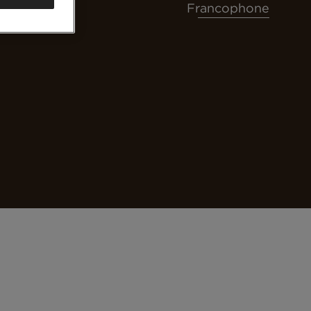
Francophone