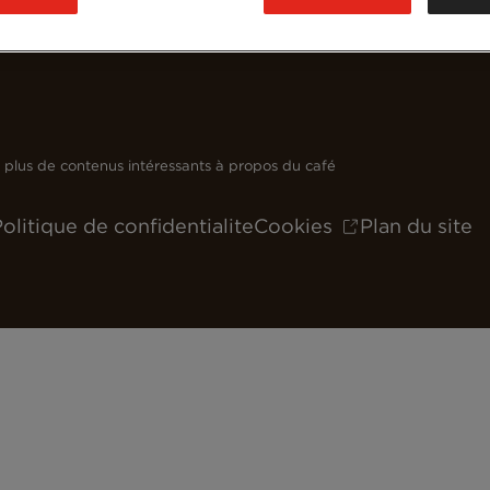
plus de contenus intéressants à propos du café
olitique de confidentialite
Cookies
Plan du site