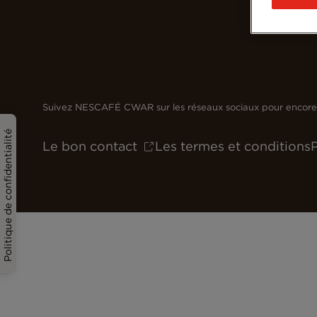
Suivez NESCAFÉ CWAR sur les réseaux sociaux pour encore 
Politique de confidentialité
Le bon contact
Les termes et conditions
P