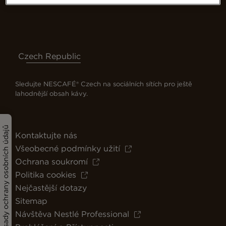
Czech Republic
Sledujte NESCAFÉ® Czech na sociálních sítích pro ještě
lahodnější obsah kávy.
Zásady ochrany osobních údajů
Kontaktujte nás
Všeobecné podmínky užití
Ochrana soukromí
Politika cookies
Nejčastější dotazy
Sitemap
Návštěva Nestlé Professional