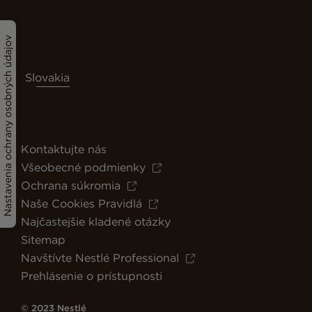
Nastavenia ochrany osobných údajov
Slovakia
Kontaktujte nás
Všeobecné podmienky
Ochrana súkromia
Naše Cookies Pravidlá
Najčastejšie kladené otázky
Sitemap
Navštívte Nestlé Professional
Prehlásenie o prístupnosti
© 2023 Nestlé