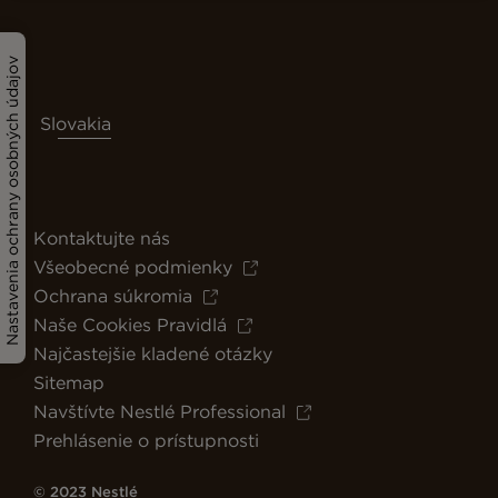
Nastavenia ochrany osobných údajov
Slovakia
Kontaktujte nás
Všeobecné podmienky
Ochrana súkromia
Naše Cookies Pravidlá
Najčastejšie kladené otázky
Sitemap
Navštívte Nestlé Professional
Prehlásenie o prístupnosti
© 2023 Nestlé