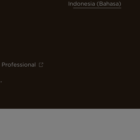
Indonesia (Bahasa)
 Professional
.