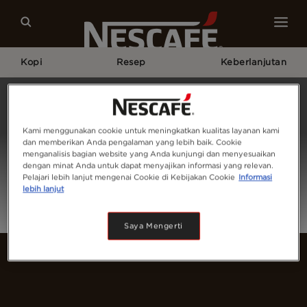
Kopi
Resep
Keberlanjutan
Home
Login
Kami menggunakan cookie untuk meningkatkan kualitas layanan kami
dan memberikan Anda pengalaman yang lebih baik. Cookie
menganalisis bagian website yang Anda kunjungi dan menyesuaikan
dengan minat Anda untuk dapat menyajikan informasi yang relevan.
Pelajari lebih lanjut mengenai Cookie di Kebijakan Cookie
Informasi
lebih lanjut
Saya Mengerti