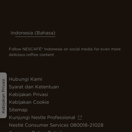
Indonesia (Bahasa)
Follow NESCAFÉ® Indonesia on social media for even more
delicious coffee content
Hubungi Kami
Kebijakan Privasi
Syarat dan Ketentuan
Kebijakan Privasi
Kebijakan Cookie
Sitemap
Kunjungi Nestle Professional
Nestlé Consumer Services 080018-21028