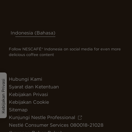
Indonesia (Bahasa)
Follow NESCAFÉ® Indonesia on social media for even more
delicious coffee content
Hubungi Kami
Kebijakan Privasi
Syarat dan Ketentuan
Kebijakan Privasi
Kebijakan Cookie
Sitemap
Kunjungi Nestle Professional
Nestlé Consumer Services 080018-21028