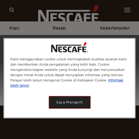
Kopi
Resep
Keberlanjutan
Home
Login
Kami menggunakan cookie untuk meningkatkan kualitas layanan kami
dan memberikan Anda pengalaman yang lebih baik. Cookie
menganalisis bagian website yang Anda kunjungi dan menyesuaikan
dengan minat Anda untuk dapat menyajikan informasi yang relevan.
Pelajari lebih lanjut mengenai Cookie di Kebijakan Cookie
Informasi
lebih lanjut
Saya Mengerti