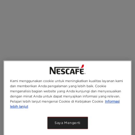
Kami menggunakan cookie untuk meningkatkan kualitas layanan kami
dan memberikan Anda pengalaman yang lebih baik. Cookie
menganalisis bagian website yang Anda kunjungi dan menyesuaikan
dengan minat Anda untuk dapat menyajikan informasi yang relevan.
Pelajari lebih lanjut mengenai Cookie di Kebijakan Cookie
Informasi
lebih lanjut
Saya Mengerti