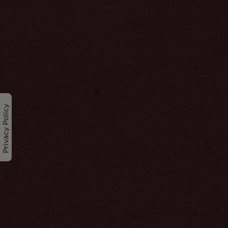
Privacy Policy