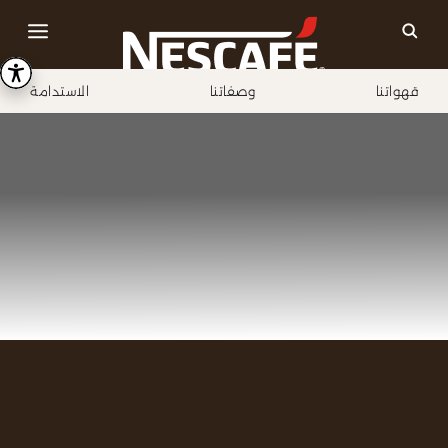
قهواتنا
وصفاتنا
الاستدامة
Home
تسجيل الدخول