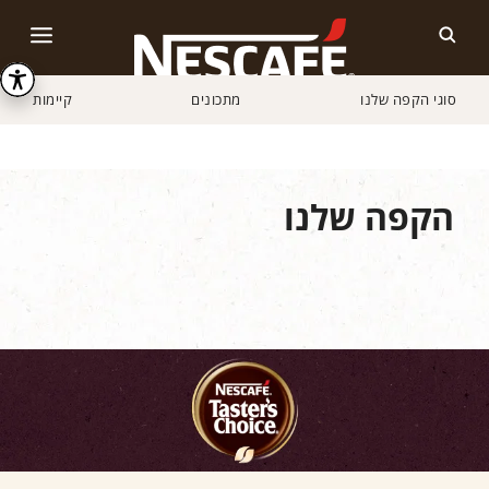
סוגי הקפה שלנו
מתכונים
קיימות
Home
הקפה שלנו
מגוון המוצרים
NESCAFÉ® Taster's Choice
הקפה שלנו
מגוון המוצרים שלנו
סוגי קפה