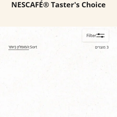
NESCAFÉ® Taster's Choice
Filter
Sort:
המומלץ ביותר
3
מוצרים