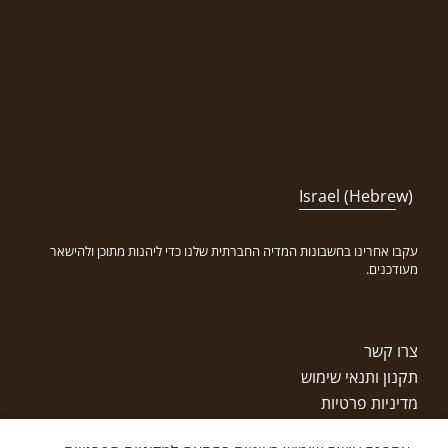
Israel (Hebrew)
עקבו אחרינו בחשבונות המדיה החברתית שלנו כדי ליהנות מתוכן ולהישאר
מעודכנים.
צרו קשר
תקנון ותנאי שימוש
מדיניות פרטיות
זכויות יוצרים