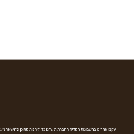
עקבו אחרינו בחשבונות המדיה החברתית שלנו כדי ליהנות מתוכן ולהישאר מעו