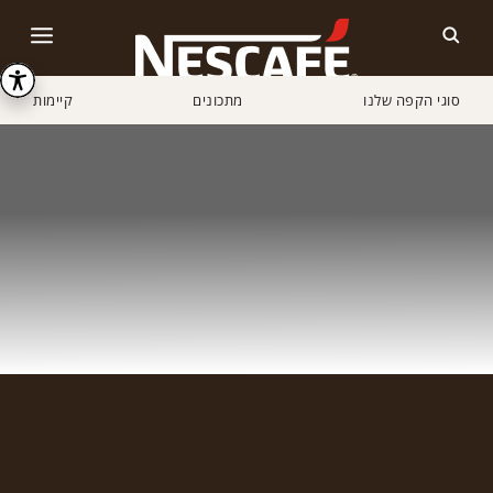
סוגי הקפה שלנו
מתכונים
קיימות
Home
התחברות