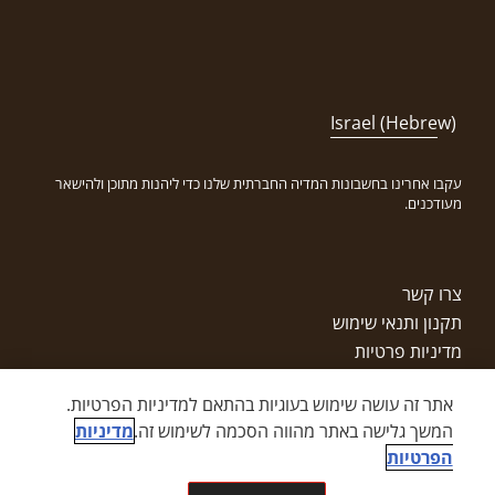
Israel (Hebrew)
עקבו אחרינו בחשבונות המדיה החברתית שלנו כדי ליהנות מתוכן ולהישאר
מעודכנים.
צרו קשר
תקנון ותנאי שימוש
מדיניות פרטיות
זכויות יוצרים
אתר זה עושה שימוש בעוגיות בהתאם למדיניות הפרטיות.
מפת אתר
המשך גלישה באתר מהווה הסכמה לשימוש זה.
מדיניות
הצהרת נגישות
הפרטיות