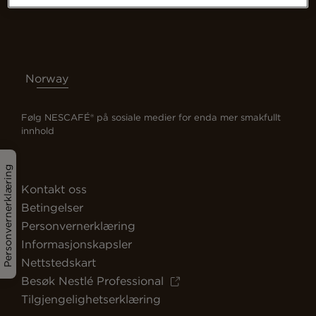
Norway
Følg NESCAFÉ® på sosiale medier for enda mer smakfullt
innhold
Personvernerklæring
Kontakt oss
Betingelser
Personvernerklæring
Informasjonskapsler
Nettstedskart
Besøk Nestlé Professional
Tilgjengelighetserklæring