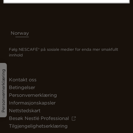
Norway
Følg NESCAFÉ® på sosiale medier for enda mer smakfullt
innhold
Personvernerklæring
Kontakt oss
Betingelser
Personvernerklæring
Informasjonskapsler
Nettstedskart
Besøk Nestlé Professional
Tilgjengelighetserklæring