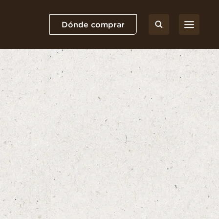
Dónde comprar