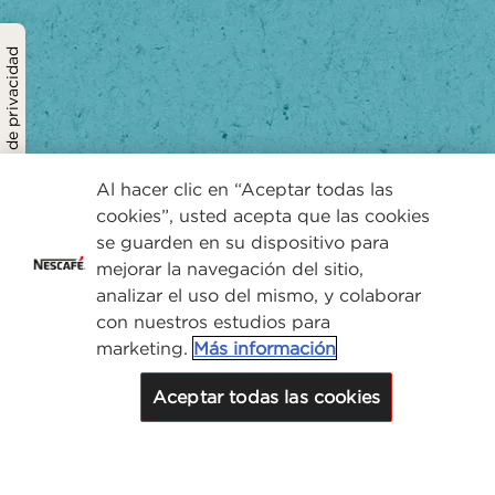
Política de privacidad
Al hacer clic en “Aceptar todas las
cookies”, usted acepta que las cookies
se guarden en su dispositivo para
mejorar la navegación del sitio,
analizar el uso del mismo, y colaborar
con nuestros estudios para
marketing.
Más información
Aceptar todas las cookies