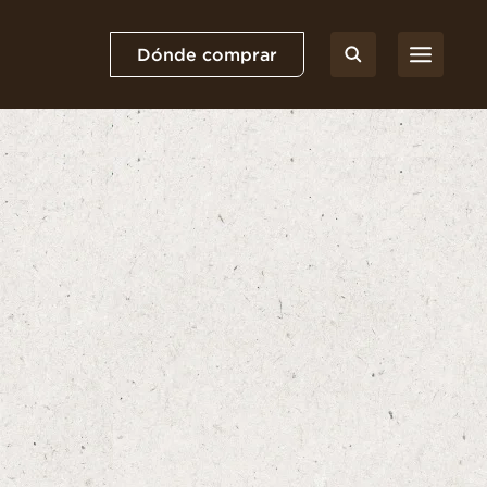
Dónde comprar