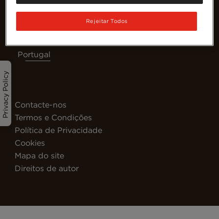
Rejeitar Todos
Portugal
Privacy Policy
Contacte-nos
Termos e Condições
Política de Privacidade
Cookies
Mapa do site
Direitos de autor