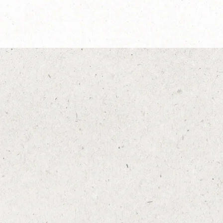
Explorar más