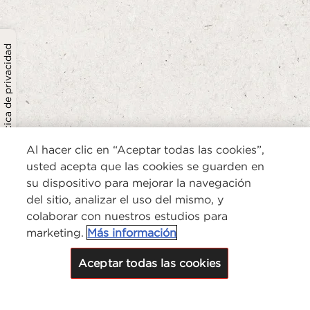
Política de privacidad
Al hacer clic en “Aceptar todas las cookies”,
usted acepta que las cookies se guarden en
su dispositivo para mejorar la navegación
del sitio, analizar el uso del mismo, y
colaborar con nuestros estudios para
marketing.
Más información
Aceptar todas las cookies