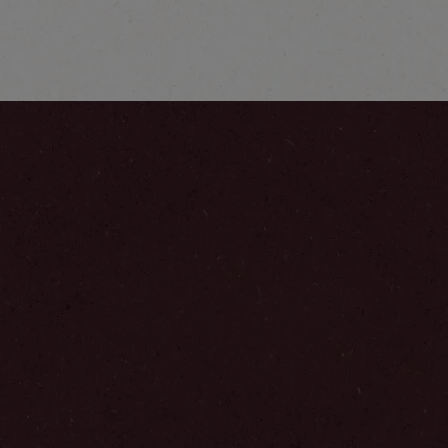
Ontdek meer