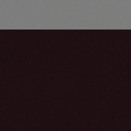
Ontdek meer