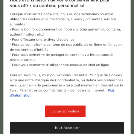
vous offrir du contenu personnalisé
Lorsque vous visitez notre site, nous ou nos partenaires pouvons
utiliser des cookies et autres traceurs, si vous y consentez, aux fins
suivantes :
- Pour le bon fonctionnement de notre site (chargement du contenu,
authentification, etc.)
- Pour effectuer une analyse d'audience
- Pour personnaliser le contenu de nos publicités en ligne en fonction
de vos centres d'intérêt
- Pour vous permettre de partager du contenu via les boutons de
réseaux sociaux
- Pour vous permettre d'utiliser notre module de chat en ligne
Pour en savoir plus, vous pouvez consulter notre Politique de Cookies,
ainsi que notre Politique de Confidentialité, ou définir vos préférences
en cliquant sur « Je personnalise » ou à tout moment en cliquant sur le
lien « Paramètres de confidentialité » de notre site internet.
Plus
d'information
Je personnalise
Tout Accepter