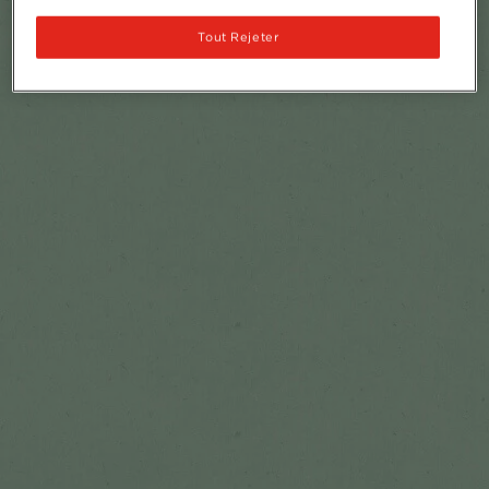
Tout Rejeter