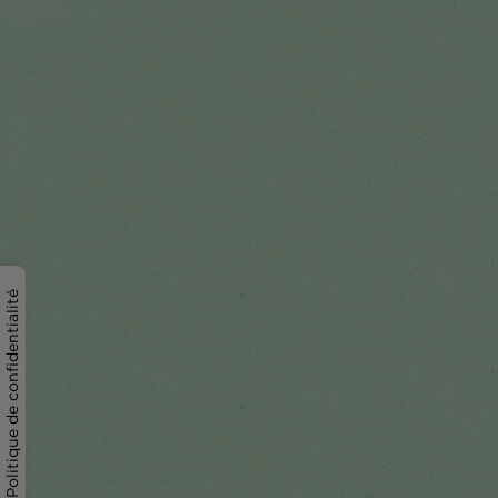
Politique de confidentialité