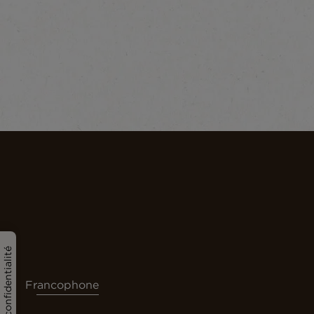
Politique de confidentialité
Francophone