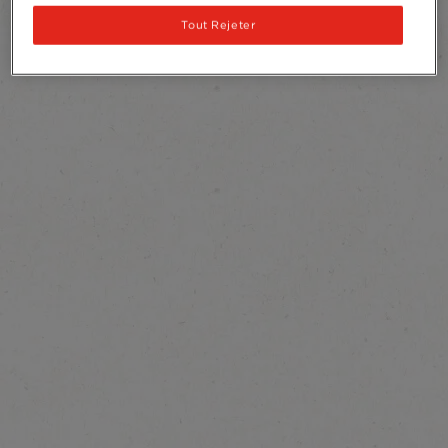
Tout Rejeter