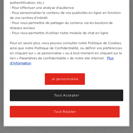
authentification, etc.)
- Pour effectuer une analyse d'audience
- Pour personnaliser le contenu de nos publicités en ligne en fonction
de vos centres d'intérêt
- Pour vous permettre de partager du contenu via les boutons de
réseaux sociaux
- Pour vous permettre d'utiliser notre module de chat en ligne
Pour en savoir plus, vous pouvez consulter notre Politique de Cookies,
ainsi que notre Politique de Confidentialité, ou définir vos préférences
en cliquant sur « Je personnalise » ou à tout moment en cliquant sur le
lien « Paramètres de confidentialité » de notre site internet.
Plus
d'information
Je personnalise
Tout Accepter
Tout Rejeter