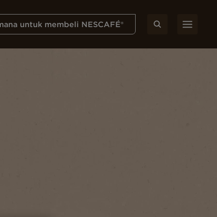
mana untuk membeli NESCAFÉ®