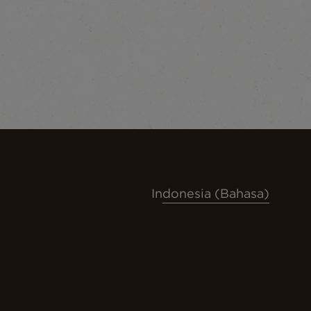
Indonesia (Bahasa)