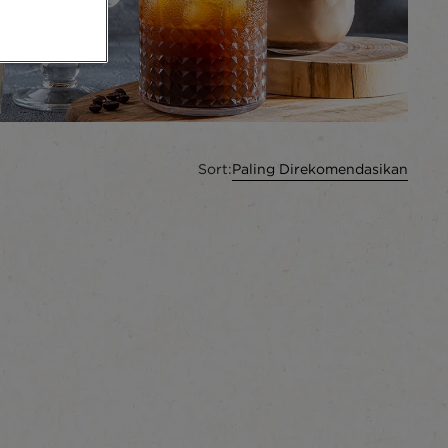
Sort:
Paling Direkomendasikan