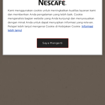
Tambahkan ke Favorit
Kami menggunakan cookie untuk meningkatkan kualitas layanan kami
dan memberikan Anda pengalaman yang lebih baik. Cookie
menganalisis bagian website yang Anda kunjungi dan menyesuaikan
dengan minat Anda untuk dapat menyajikan informasi yang relevan.
Pelajari lebih lanjut mengenai Cookie di Kebijakan Cookie
Informasi
lebih lanjut
Saya Mengerti