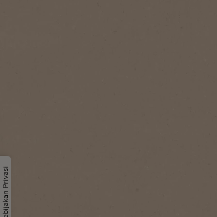
Kebijakan Privasi