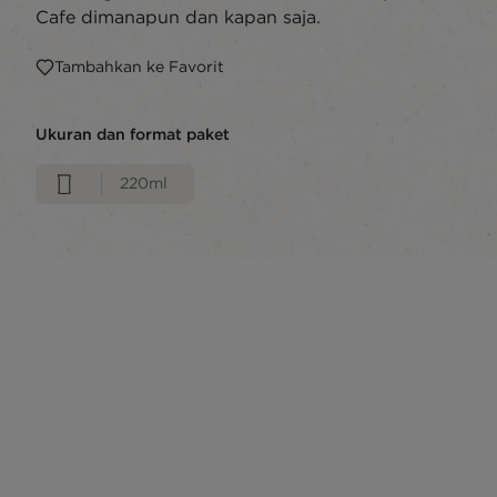
Cafe dimanapun dan kapan saja.
Tambahkan ke Favorit
Ukuran dan format paket
220ml