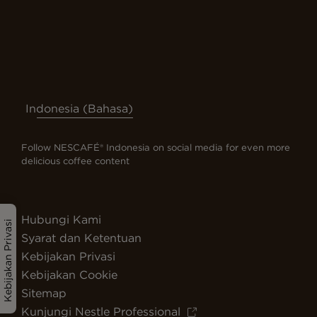
Indonesia (Bahasa)
Follow NESCAFÉ® Indonesia on social media for even more
delicious coffee content
Hubungi Kami
Kebijakan Privasi
Syarat dan Ketentuan
Kebijakan Privasi
Kebijakan Cookie
Sitemap
Kunjungi Nestle Professional