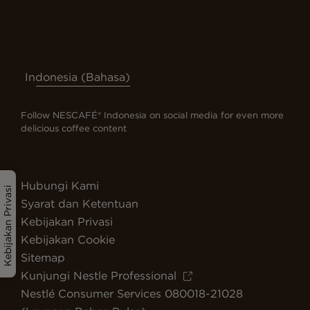
Indonesia (Bahasa)
Follow NESCAFÉ® Indonesia on social media for even more
delicious coffee content
Hubungi Kami
Kebijakan Privasi
Syarat dan Ketentuan
Kebijakan Privasi
Kebijakan Cookie
Sitemap
Kunjungi Nestle Professional
Nestlé Consumer Services 080018-21028