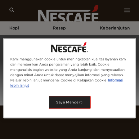
Kopi
Resep
Keberlanjutan
Home
Login
Kami menggunakan cookie untuk meningkatkan kualitas layanan kami
dan memberikan Anda pengalaman yang lebih baik. Cookie
menganalisis bagian website yang Anda kunjungi dan menyesuaikan
dengan minat Anda untuk dapat menyajikan informasi yang relevan.
Pelajari lebih lanjut mengenai Cookie di Kebijakan Cookie
Informasi
lebih lanjut
Saya Mengerti