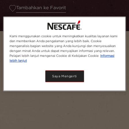
Tambahkan ke Favorit
Kami menggunakan cookie untuk meningkatkan kualitas layanan kami
dan memberikan Anda pengalaman yang lebih baik. Cookie
menganalisis bagian website yang Anda kunjungi dan menyesuaikan
dengan minat Anda untuk dapat menyajikan informasi yang relevan.
Pelajari lebih lanjut mengenai Cookie di Kebijakan Cookie
Informasi
lebih lanjut
Saya Mengerti
Melayani
1