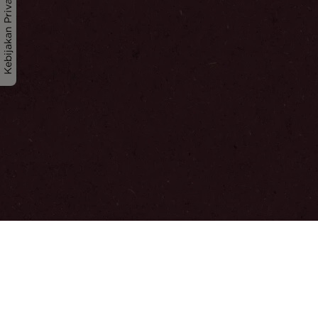
Kebijakan Privasi