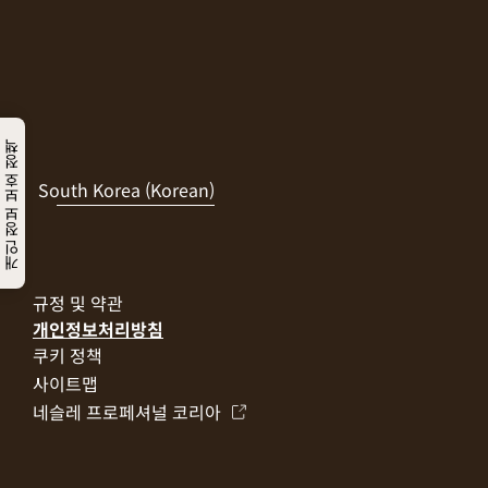
개인 정보 보호 정책
South Korea (Korean)
규정 및 약관​
개인정보처리방침
쿠키 정책​
사이트맵​
네슬레 프로페셔널 코리아