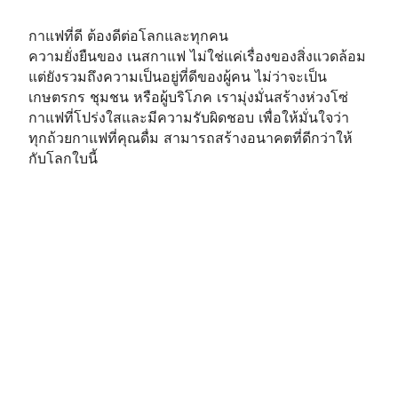
กาแฟที่ดี ต้องดีต่อโลกและทุกคน
ความยั่งยืนของ เนสกาแฟ ไม่ใช่แค่เรื่องของสิ่งแวดล้อม
แต่ยังรวมถึงความเป็นอยู่ที่ดีของผู้คน ไม่ว่าจะเป็น
เกษตรกร ชุมชน หรือผู้บริโภค เรามุ่งมั่นสร้างห่วงโซ่
กาแฟที่โปร่งใสและมีความรับผิดชอบ เพื่อให้มั่นใจว่า
ทุกถ้วยกาแฟที่คุณดื่ม สามารถสร้างอนาคตที่ดีกว่าให้
กับโลกใบนี้