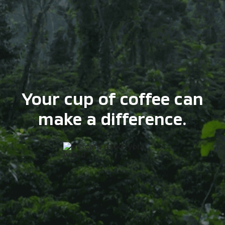
Your cup of coffee can
make a difference.