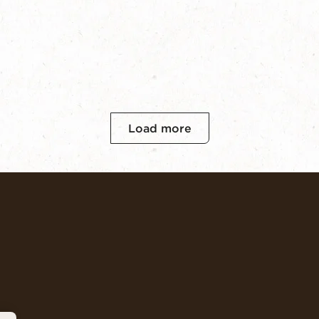
Load more