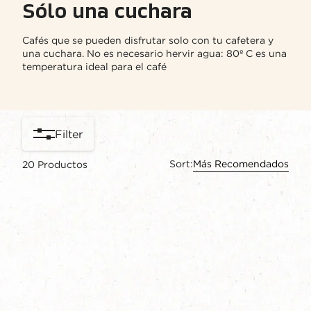
Sólo una cuchara
Cafés que se pueden disfrutar solo con tu cafetera y
una cuchara. No es necesario hervir agua: 80º C es una
temperatura ideal para el café
Filter
Sort:
Más Recomendados
20
Productos