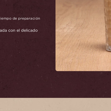
iempo de preparación
lada con el delicado