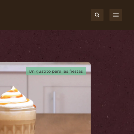
d
Un gustito para las fiestas