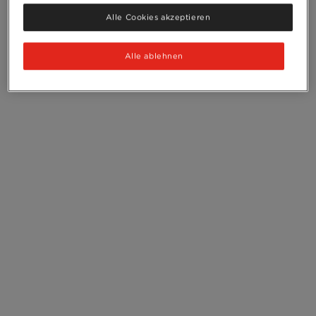
Alle Cookies akzeptieren
Alle ablehnen