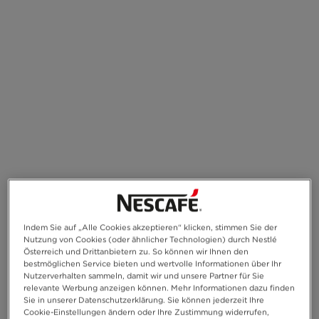
Indem Sie auf „Alle Cookies akzeptieren“ klicken, stimmen Sie der
Nutzung von Cookies (oder ähnlicher Technologien) durch Nestlé
Österreich und Drittanbietern zu. So können wir Ihnen den
bestmöglichen Service bieten und wertvolle Informationen über Ihr
Nutzerverhalten sammeln, damit wir und unsere Partner für Sie
relevante Werbung anzeigen können. Mehr Informationen dazu finden
Sie in unserer Datenschutzerklärung. Sie können jederzeit Ihre
Cookie-Einstellungen ändern oder Ihre Zustimmung widerrufen,