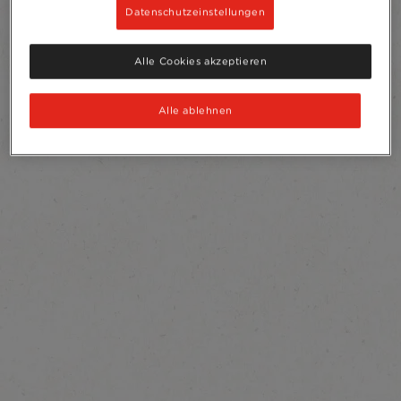
Datenschutzeinstellungen
Alle Cookies akzeptieren
Alle ablehnen