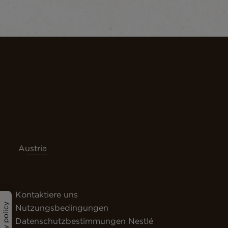
Austria
Kontaktiere uns
Privacy policy
Nutzungsbedingungen
Datenschutzbestimmungen Nestlé