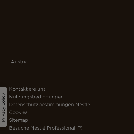
Austria
Kontaktiere uns
Privacy policy
Nutzungsbedingungen
Datenschutzbestimmungen Nestlé
Cookies
Sitemap
Besuche Nestlé Professional