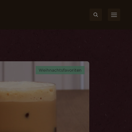
Weihnachtsfavoriten