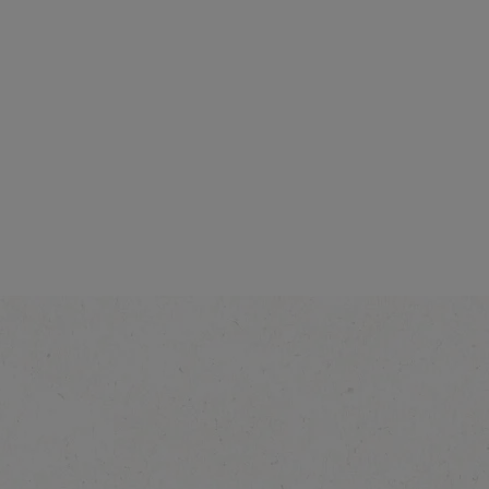
Intensité