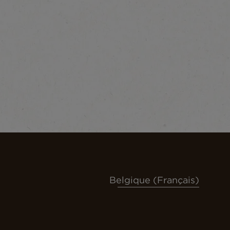
Belgique (Français)