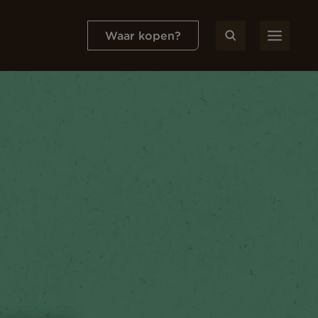
Waar kopen?