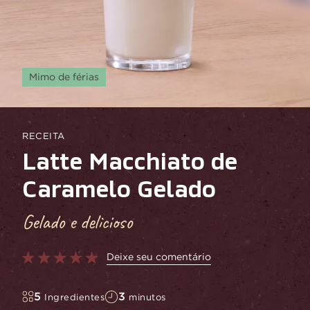
Mimo de férias
RECEITA
Latte Macchiato de
Caramelo Gelado
Gelado e delicioso
Deixe seu comentário
5
3
Ingredientes
minutos